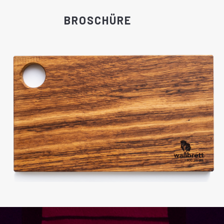
BROSCHÜRE