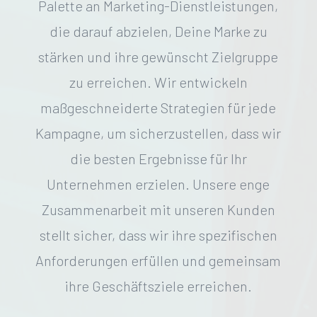
Palette an Marketing-Dienstleistungen,
die darauf abzielen, Deine Marke zu
stärken und ihre gewünscht Zielgruppe
zu erreichen. Wir entwickeln
maßgeschneiderte Strategien für jede
Kampagne, um sicherzustellen, dass wir
die besten Ergebnisse für Ihr
Unternehmen erzielen. Unsere enge
Zusammenarbeit mit unseren Kunden
stellt sicher, dass wir ihre spezifischen
Anforderungen erfüllen und gemeinsam
ihre Geschäftsziele erreichen.