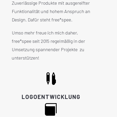
Zuverlässige Produkte mit ausgereifter
Funktionalität und hohem Anspruch an
Design.
Dafür steht free*spee.
Umso mehr freue ich mich daher,
free*spee seit 2015 regelmäßig in der
Umsetzung spannender Projekte zu
unterstützen!

LOGOENTWICKLUNG
