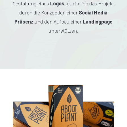
Gestaltung eines
Logos
, durfte ich das Projekt
durch die Konzeption einer
Social Media
Präsenz
und den Aufbau einer
Landingpage
unterstützen.