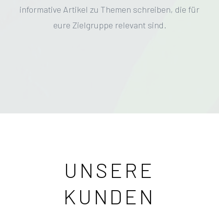
informative Artikel zu Themen schreiben, die für
eure Zielgruppe relevant sind.
UNSERE
KUNDEN