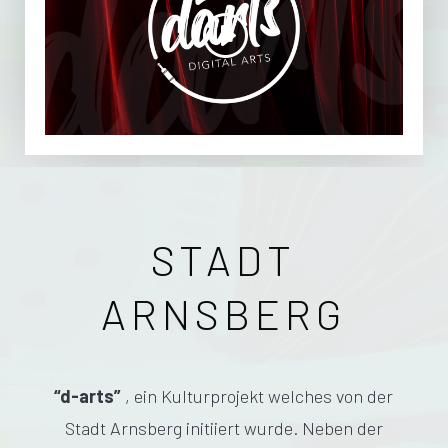
STADT
ARNSBERG
“d-arts”
, ein Kulturprojekt welches von der
Stadt Arnsberg initiiert wurde. Neben der