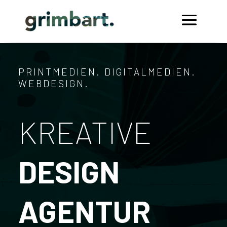
PRINTMEDIEN. DIGITALMEDIEN.
WEBDESIGN.
KREATIVE
DESIGN
AGENTUR