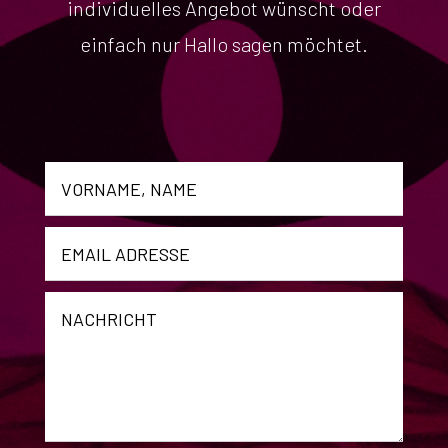
individuelles Angebot wünscht oder
einfach nur Hallo sagen möchtet.