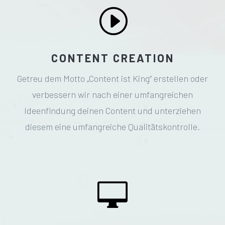
I
CONTENT CREATION
Getreu dem Motto „Content ist King“ erstellen oder
verbessern wir nach einer umfangreichen
Ideenfindung deinen Content und unterziehen
diesem eine umfangreiche Qualitätskontrolle.
