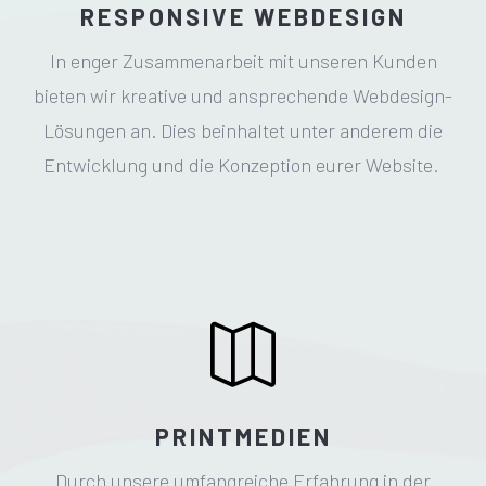
RESPONSIVE WEBDESIGN
In enger Zusammenarbeit mit unseren Kunden
bieten wir
kreative und ansprechende Webdesign-
Lösungen an. Dies beinhaltet unter anderem die
Entwicklung und die Konzeption eurer Website.

PRINTMEDIEN
Durch unsere
umfangreiche Erfahrung in der