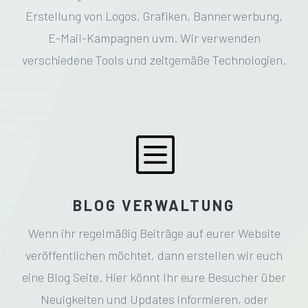
Erstellung von Logos, Grafiken, Bannerwerbung,
E-Mail-Kampagnen uvm. Wir verwenden
verschiedene Tools und zeitgemäße Technologien.
b
BLOG VERWALTUNG
Wenn ihr regelmäßig Beiträge auf eurer Website
veröffentlichen möchtet, dann erstellen wir euch
eine Blog Seite. Hier könnt Ihr eure Besucher über
Neuigkeiten und Updates informieren, oder