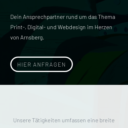
Dein Ansprechpartner rund um das Thema
Print-, Digital- und Webdesign im Herzen
von Arnsberg.
HIER ANFRAGEN
Unsere Tätigkeiten umfassen eine breite