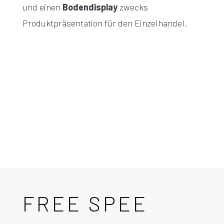
und einen
Bodendisplay
zwecks
Produktpräsentation für den Einzelhandel.
FREE SPEE