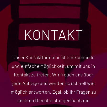
KONTAKT
Unser Kontaktformular ist eine schnelle
und einfache Möglichkeit, um mit uns in
Kontakt zu treten. Wir freuen uns über
jede Anfrage und werden so schnell wie
möglich antworten. Egal, ob ihr Fragen zu
unseren Dienstleistungen habt, ein