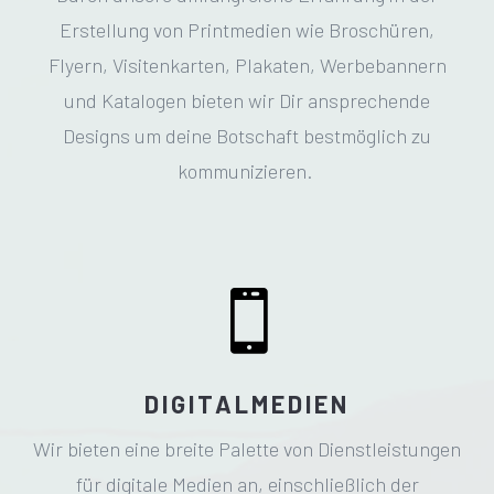
Erstellung von Printmedien wie Broschüren,
Flyern, Visitenkarten, Plakaten, Werbebannern
und Katalogen bieten wir Dir ansprechende
Designs um deine Botschaft bestmöglich zu
kommunizieren.

DIGITALMEDIEN
Wir bieten
eine breite Palette von Dienstleistungen
für digitale Medien an, einschließlich der