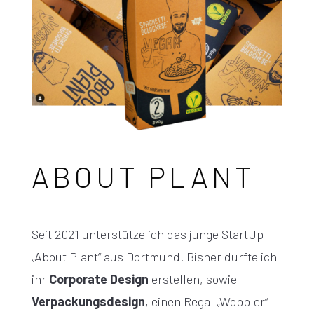
ABOUT PLANT
Seit 2021 unterstütze ich das junge StartUp
„About Plant“ aus Dortmund. Bisher durfte ich
ihr
Corporate Design
erstellen, sowie
Verpackungsdesign
, einen Regal „Wobbler“